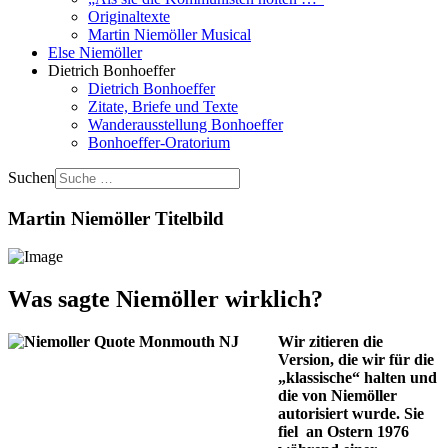
Originaltexte
Martin Niemöller Musical
Else Niemöller
Dietrich Bonhoeffer
Dietrich Bonhoeffer
Zitate, Briefe und Texte
Wanderausstellung Bonhoeffer
Bonhoeffer-Oratorium
Suchen
Martin Niemöller Titelbild
Was sagte Niemöller wirklich?
Wir zitieren die
Version, die wir für die
„klassische“ halten und
die von Niemöller
autorisiert wurde. Sie
fiel an Ostern 1976