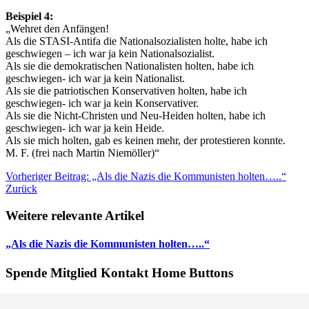
Beispiel 4:
„Wehret den Anfängen!
Als die STASI-Antifa die Nationalsozialisten holte, habe ich
geschwiegen – ich war ja kein Nationalsozialist.
Als sie die demokratischen Nationalisten holten, habe ich
geschwiegen- ich war ja kein Nationalist.
Als sie die patriotischen Konservativen holten, habe ich
geschwiegen- ich war ja kein Konservativer.
Als sie die Nicht-Christen und Neu-Heiden holten, habe ich
geschwiegen- ich war ja kein Heide.
Als sie mich holten, gab es keinen mehr, der protestieren konnte.
M. F. (frei nach Martin Niemöller)“
Vorheriger Beitrag: „Als die Nazis die Kommunisten holten…..“
Zurück
Weitere relevante Artikel
„Als die Nazis die Kommunisten holten…..“
Spende Mitglied Kontakt Home Buttons