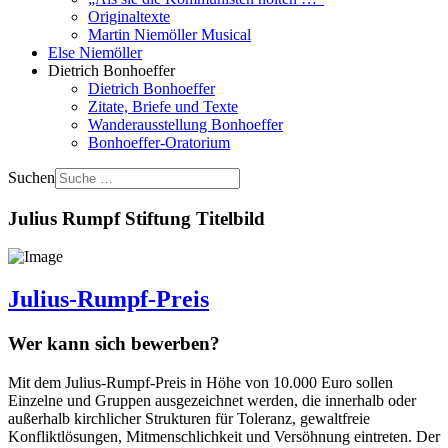
Originaltexte
Martin Niemöller Musical
Else Niemöller
Dietrich Bonhoeffer
Dietrich Bonhoeffer
Zitate, Briefe und Texte
Wanderausstellung Bonhoeffer
Bonhoeffer-Oratorium
Suchen
Julius Rumpf Stiftung Titelbild
Julius-Rumpf-Preis
Wer kann sich bewerben?
Mit dem Julius-Rumpf-Preis in Höhe von 10.000 Euro sollen
Einzelne und Gruppen ausgezeichnet werden, die innerhalb oder
außerhalb kirchlicher Strukturen für Toleranz, gewaltfreie
Konfliktlösungen, Mitmenschlichkeit und Versöhnung eintreten. Der