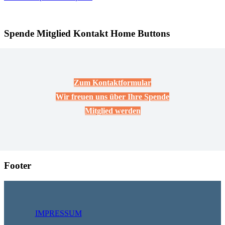
Spende Mitglied Kontakt Home Buttons
Zum Kontaktformular
Wir freuen uns über Ihre Spende
Mitglied werden
Footer
IMPRESSUM