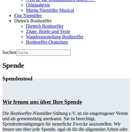
Originaltexte
Martin Niemöller Musical
Else Niemöller
Dietrich Bonhoeffer
Dietrich Bonhoeffer
Zitate, Briefe und Texte
Wanderausstellung Bonhoeffer
Bonhoeffer-Oratorium
Suchen
Spende
Spendentool
Wir freuen uns über Ihre Spende
Die Bonhoeffer-Niemöller-Stiftung e.V. ist ein eingetragener Verein
und als gemeinnützig anerkannt. Sie ist berechtigt,
Spendenbestätigungen für steuerliche Zwecke auszustellen. Wir
freuen uns über jede Spende, egal ob für die allgemeine Arbeit oder