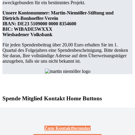
zweckgebunden für ein bestimmtes Projekt.
Unsere Kontonummer: Martin-Niemöller-Stiftung und
Dietrich-Bonhoeffer-Verein
IBAN: DE23 5109000 0000 8354600
BIC: WIBADE5WXXX
Wiesbadener Volksbank
Für jeden Spendenbeitrag über 20,00 Euro erhalten Sie im 1.
Quartal des Folgejahres eine Spendenbescheinigung. Bitte denken
Sie daran, Ihre vollständige Adresse auf dem Überweisungsträger
anzugeben, falls sie uns nicht bekannt ist.
Spende Mitglied Kontakt Home Buttons
Zum Kontaktformular