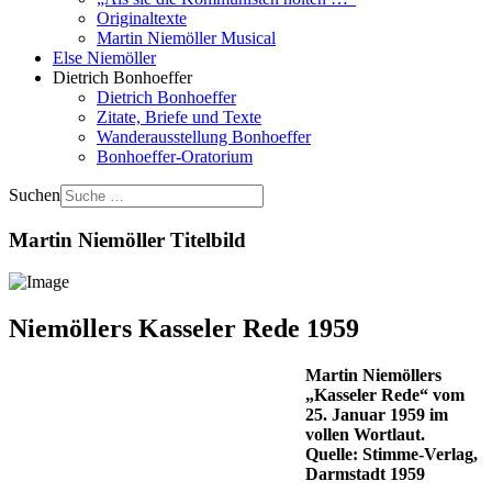
Originaltexte
Martin Niemöller Musical
Else Niemöller
Dietrich Bonhoeffer
Dietrich Bonhoeffer
Zitate, Briefe und Texte
Wanderausstellung Bonhoeffer
Bonhoeffer-Oratorium
Suchen
Martin Niemöller Titelbild
Niemöllers Kasseler Rede 1959
Martin Niemöllers
„Kasseler Rede“ vom
25. Januar 1959 im
vollen Wortlaut.
Quelle: Stimme-Verlag,
Darmstadt 1959