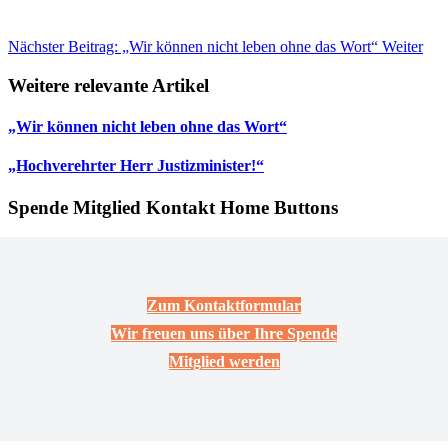
Nächster Beitrag: „Wir können nicht leben ohne das Wort“
Weiter
Weitere relevante Artikel
„Wir können nicht leben ohne das Wort“
„Hochverehrter Herr Justizminister!“
Spende Mitglied Kontakt Home Buttons
Zum Kontaktformular
Wir freuen uns über Ihre Spende
Mitglied werden