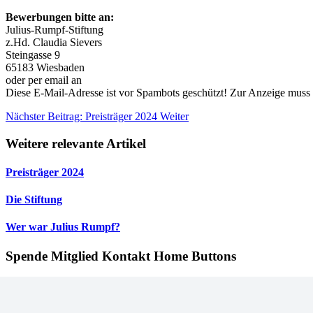
Bewerbungen bitte an:
Julius-Rumpf-Stiftung
z.Hd. Claudia Sievers
Steingasse 9
65183 Wiesbaden
oder per email an
Diese E-Mail-Adresse ist vor Spambots geschützt! Zur Anzeige muss J
Nächster Beitrag: Preisträger 2024
Weiter
Weitere relevante Artikel
Preisträger 2024
Die Stiftung
Wer war Julius Rumpf?
Spende Mitglied Kontakt Home Buttons