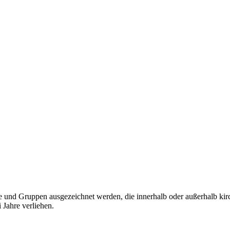
und Gruppen ausgezeichnet werden, die innerhalb oder außerhalb kirch
 Jahre verliehen.