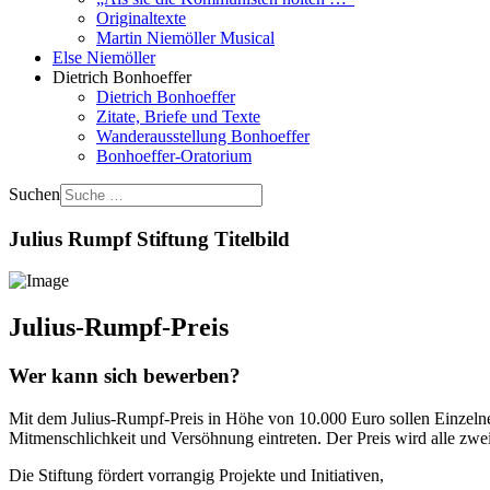
Originaltexte
Martin Niemöller Musical
Else Niemöller
Dietrich Bonhoeffer
Dietrich Bonhoeffer
Zitate, Briefe und Texte
Wanderausstellung Bonhoeffer
Bonhoeffer-Oratorium
Suchen
Julius Rumpf Stiftung Titelbild
Julius-Rumpf-Preis
Wer kann sich bewerben?
Mit dem Julius-Rumpf-Preis in Höhe von 10.000 Euro sollen Einzelne 
Mitmenschlichkeit und Versöhnung eintreten. Der Preis wird alle zwei
Die Stiftung fördert vorrangig Projekte und Initiativen,