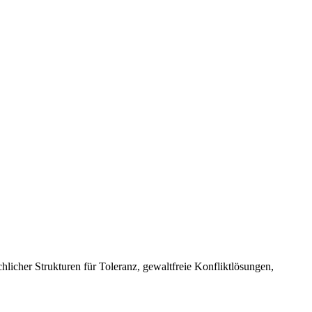
licher Strukturen für Toleranz, gewaltfreie Konfliktlösungen,