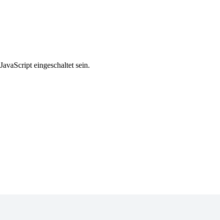
avaScript eingeschaltet sein.