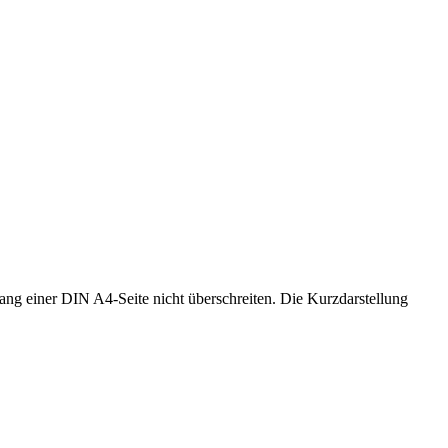
g einer DIN A4-Seite nicht überschreiten. Die Kurzdarstellung